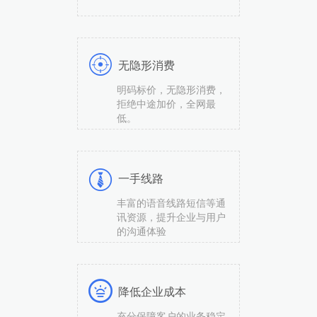
无隐形消费
明码标价，无隐形消费，
拒绝中途加价，全网最
低。
一手线路
丰富的语音线路短信等通
讯资源，提升企业与用户
的沟通体验
降低企业成本
充分保障客户的业务稳定