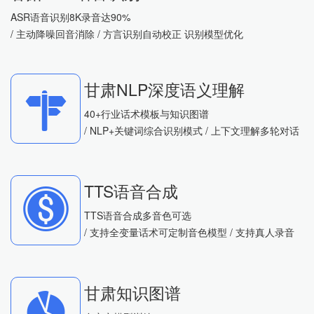
ASR语音识别8K录音达90%
/ 主动降噪回音消除 / 方言识别自动校正 识别模型优化
甘肃NLP深度语义理解
40+行业话术模板与知识图谱
/ NLP+关键词综合识别模式 / 上下文理解多轮对话
TTS语音合成
TTS语音合成多音色可选
/ 支持全变量话术可定制音色模型 / 支持真人录音
甘肃知识图谱