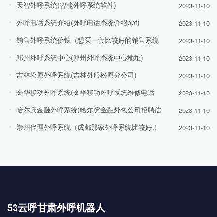
天智外呼系统(智能外呼系统软件)
2023-11-10
外呼电话系统介绍(外呼电话系统介绍ppt)
2023-11-10
销售外呼系统价钱（想买一套比较好的销售系统
2023-11-10
郑州外呼系统中心(郑州外呼系统中心地址)
2023-11-10
吉林松原外呼系统(吉林外服松原分公司)
2023-11-10
金华移动外呼系统(金华移动外呼系统维修电话
2023-11-10
哈尔滨金融外呼系统(哈尔滨金融外包公司招聘信
2023-11-10
崇州代理外呼系统（成都那家外呼系统比较好,）
2023-11-10
53云呼甘肃外呼机器人