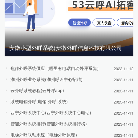
安徽小型外呼系统(安徽外呼信息科技有限公司
焦作外呼系统供应（哪里有电话自动外呼系统）
2023-11-12
湖州外呼业务系统(湖州呼叫中心招聘)
2023-11-11
云外呼系统教程(云外呼app)
2023-11-11
系统电销外呼(电销 外呼 系统)
2023-11-11
西宁外呼系统中心(西宁外呼系统中心电话)
2023-11-11
智能外呼系统排行(智能外呼系统排行榜)
2023-11-11
电梯外呼联动系统（电梯外呼原理）
2023-11-11