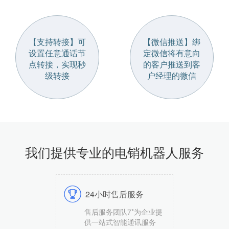
【支持转接】可
【微信推送】绑
设置任意通话节
定微信将有意向
点转接，实现秒
的客户推送到客
级转接
户经理的微信
我们提供专业的电销机器人服务
24小时售后服务
售后服务团队7*为企业提
供一站式智能通讯服务