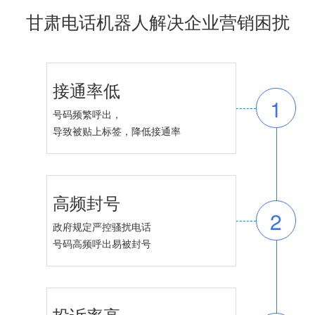
甘肃电话机器人解决企业营销困扰
接通率低
1
号码频繁呼出，
导致被贴上标签，降低接通率
高频封号
2
政府规定严控骚扰电话
号码高频呼出易被封号
投诉率高