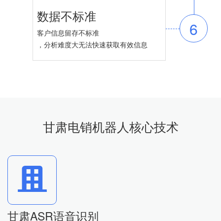
数据不标准
6
客户信息留存不标准
，分析难度大无法快速获取有效信息
甘肃电销机器人核心技术
甘肃ASR语音识别