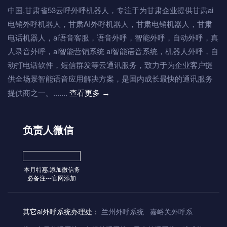
中国,甘肃省53云呼外呼机器人，专注于为甘肃企业提供甘肃ai
电销外呼机器人，甘肃AI外呼机器人，甘肃电销机器人，甘肃
电话机器人，ai语音客服，语音外呼，智能外呼，自动外呼，真
人录音外呼，ai智能营销系统 ai智能语音系统，机器人外呼，自
动打电话软件，短信群发等云通讯服务，致力于为企业客户提
供全场景智能语音应用解决方案，是国内成长最快的通讯服务
提供商之一。.......
查看更多
→
负责人微信
本月特惠,添加微信务
必备注---官网添加
其它ai外呼系统办理处：
兰州外呼系统
嘉峪关外呼系