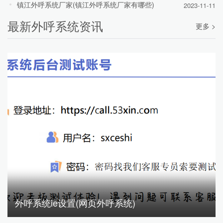
镇江外呼系统厂家(镇江外呼系统厂家有哪些)
2023-11-11
最新外呼系统资讯
更多 >
外呼系统ie设置(网页外呼系统)