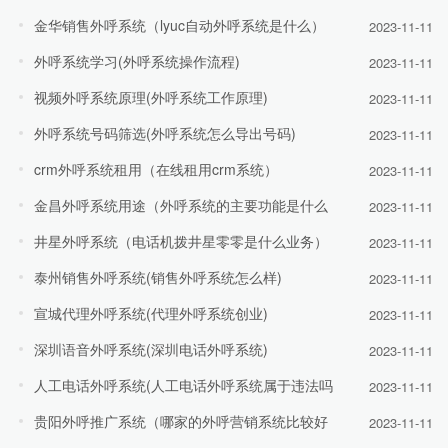
金华销售外呼系统（lyuc自动外呼系统是什么）
2023-11-11
外呼系统学习(外呼系统操作流程)
2023-11-11
视频外呼系统原理(外呼系统工作原理)
2023-11-11
外呼系统号码筛选(外呼系统怎么导出号码)
2023-11-11
crm外呼系统租用（在线租用crm系统）
2023-11-11
金昌外呼系统用途（外呼系统的主要功能是什么
2023-11-11
井星外呼系统（电话机拨井星零零是什么业务）
2023-11-11
泰州销售外呼系统(销售外呼系统怎么样)
2023-11-11
宣城代理外呼系统(代理外呼系统创业)
2023-11-11
深圳语音外呼系统(深圳电话外呼系统)
2023-11-11
人工电话外呼系统(人工电话外呼系统属于违法吗
2023-11-11
贵阳外呼推广系统（哪家的外呼营销系统比较好
2023-11-11