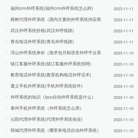
福州crm外呼系统(福州crm外呼系统怎么样)
2023-11-11
樟树代理外呼系统（国内主要的外呼系统供应商
2023-11-11
武汉外呼系统价格(武汉外呼线路)
2023-11-11
青岛电话外呼系统(青岛外呼线路)
2023-11-11
浮山外呼系统单价（跪求包月制语音外呼平台系
2023-11-10
镇江客服外呼系统(镇江客服外呼系统招聘)
2023-11-10
教育电话外呼系统(教育机构电话外呼话术)
2023-11-10
遵义手机外呼系统(手机外呼系统软件)
2023-11-10
外呼系统的知识（lyuc自动外呼系统是什么）
2023-11-10
泰州手机外呼系统（外呼系统怎么用）
2023-11-10
沁阳代理外呼系统(代理外呼系统创业)
2023-11-10
韩城代理外呼系统（哪里有电话自动外呼系统）
2023-11-10