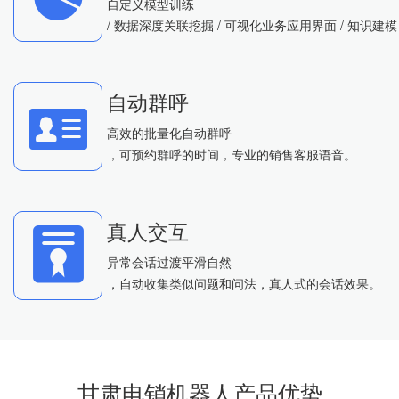
自定义模型训练
/ 数据深度关联挖掘 / 可视化业务应用界面 / 知识建模
自动群呼
高效的批量化自动群呼
，可预约群呼的时间，专业的销售客服语音。
真人交互
异常会话过渡平滑自然
，自动收集类似问题和问法，真人式的会话效果。
甘肃电销机器人产品优势