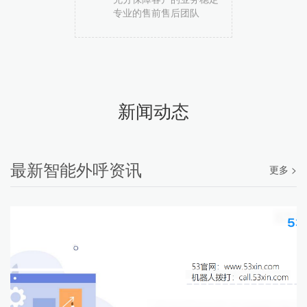
专业的售前售后团队
新闻动态
最新智能外呼资讯
更多 >