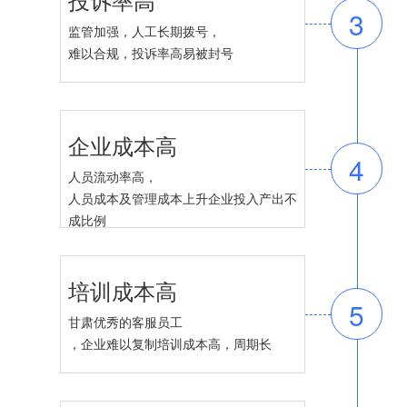
3
监管加强，人工长期拨号，
难以合规，投诉率高易被封号
企业成本高
4
人员流动率高，
人员成本及管理成本上升企业投入产出不
成比例
培训成本高
5
甘肃优秀的客服员工
，企业难以复制培训成本高，周期长