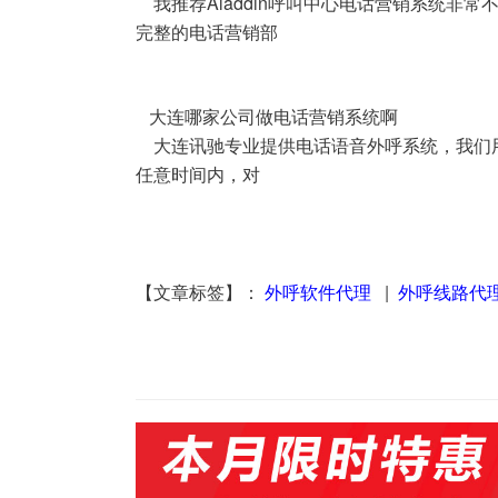
我推荐Aladdin呼叫中心电话营销系统非常
完整的电话营销部
大连哪家公司做电话营销系统啊
大连讯驰专业提供电话语音外呼系统，我们用
任意时间内，对
【文章标签】：
外呼软件代理
|
外呼线路代