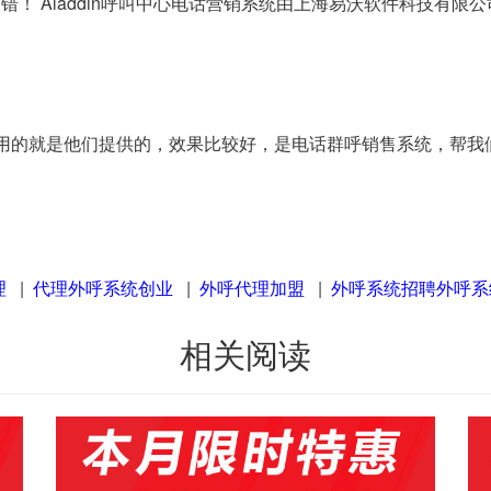
不错！ Aladdin呼叫中心电话营销系统由上海易沃软件科技有
的就是他们提供的，效果比较好，是电话群呼销售系统，帮我们
理
|
代理外呼系统创业
|
外呼代理加盟
|
外呼系统招聘外呼系
相关阅读