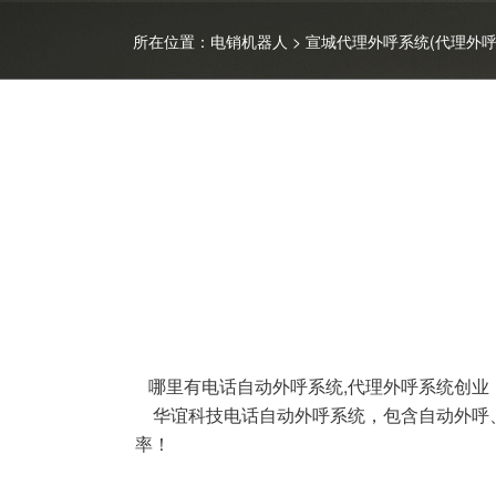
所在位置：
电销机器人
> 宣城代理外呼系统(代理外呼
哪里有电话自动外呼系统,代理外呼系统创业
华谊科技电话自动外呼系统，包含自动外呼、
率！