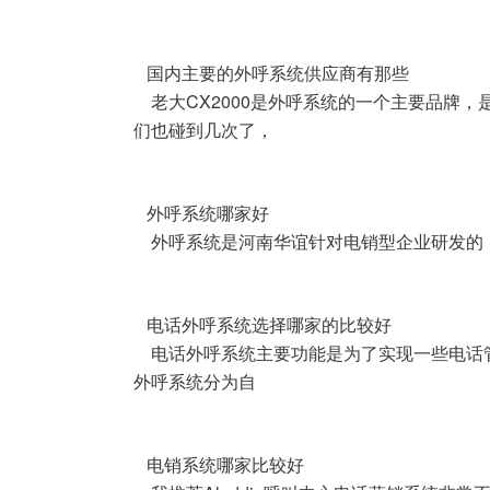
国内主要的外呼系统供应商有那些
老大CX2000是外呼系统的一个主要品牌，
们也碰到几次了，
外呼系统哪家好
外呼系统是河南华谊针对电销型企业研发的
电话外呼系统选择哪家的比较好
电话外呼系统主要功能是为了实现一些电话管
外呼系统分为自
电销系统哪家比较好