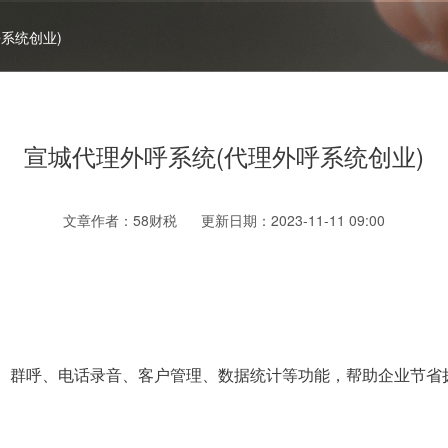
系统创业)
宣城代理外呼系统(代理外呼系统创业)
文章作者：58财税 更新日期：2023-11-11 09:00
群呼、电话录音、客户管理、数据统计等功能，帮助企业节省