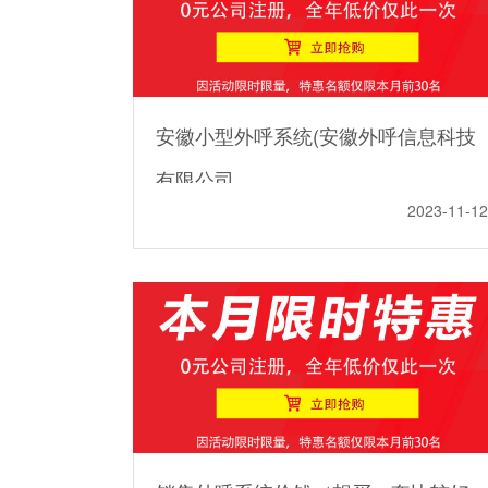
安徽小型外呼系统(安徽外呼信息科技
有限公司
2023-11-12