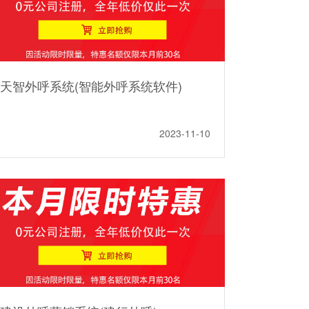
天智外呼系统(智能外呼系统软件)
2023-11-10