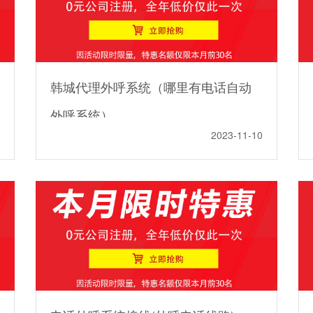
韩城代理外呼系统（哪里有电话自动
外呼系统）
2023-11-10