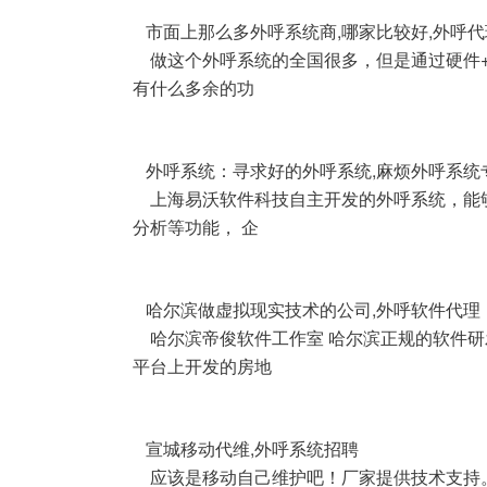
市面上那么多外呼系统商,哪家比较好,外呼代
做这个外呼系统的全国很多，但是通过硬件+
有什么多余的功
外呼系统：寻求好的外呼系统,麻烦外呼系统
上海易沃软件科技自主开发的外呼系统，能够
分析等功能， 企
哈尔滨做虚拟现实技术的公司,外呼软件代理
哈尔滨帝俊软件工作室 哈尔滨正规的软件研发
平台上开发的房地
宣城移动代维,外呼系统招聘
应该是移动自己维护吧！厂家提供技术支持