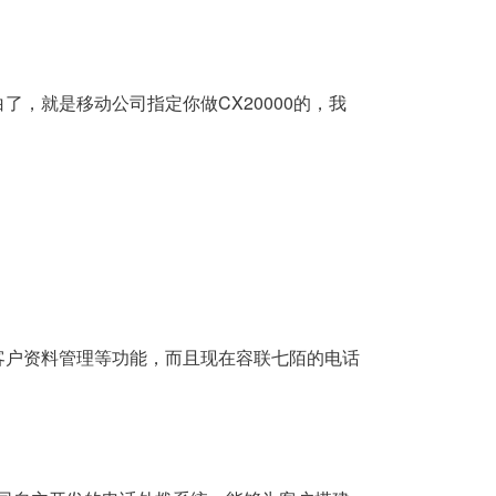
，就是移动公司指定你做CX20000的，我
客户资料管理等功能，而且现在容联七陌的电话