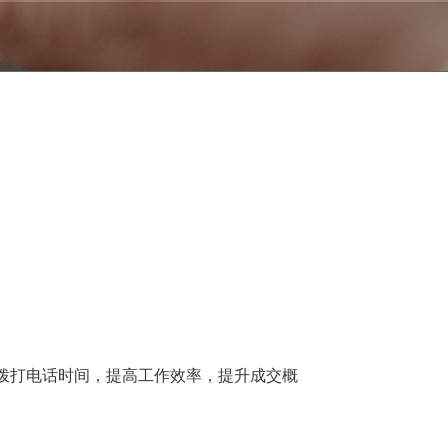
拨打电话时间，提高工作效率，提升成交概