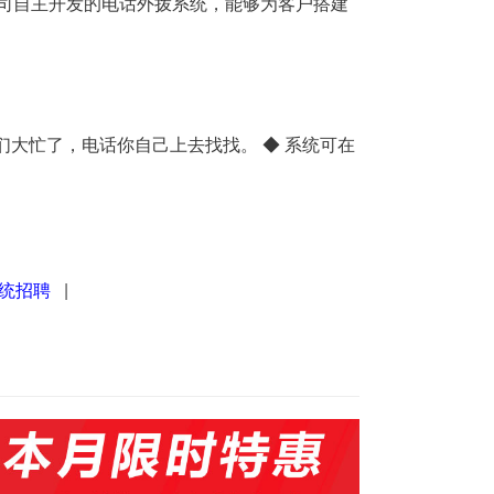
限公司自主开发的电话外拨系统，能够为客户搭建
大忙了，电话你自己上去找找。 ◆ 系统可在
统招聘
|