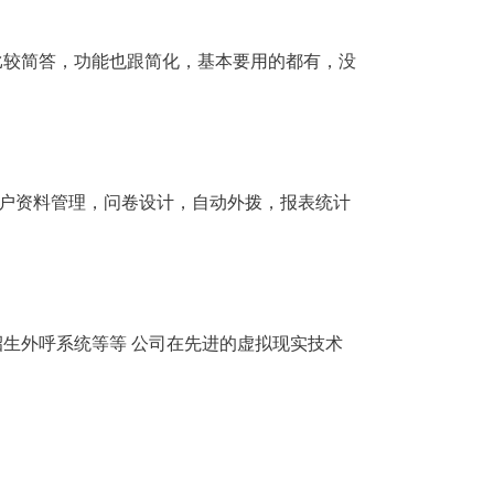
比较简答，功能也跟简化，基本要用的都有，没
户资料管理，问卷设计，自动外拨，报表统计
招生外呼系统等等 公司在先进的虚拟现实技术