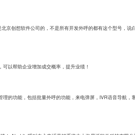
是北京创想软件公司的，不是所有开发外呼的都有这个型号，说白了
，可以帮助企业增加成交概率，提升业绩！
理的功能，包括批量外呼的功能，来电弹屏，IVR语音导航，