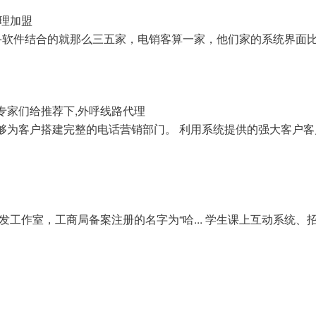
理加盟
软件结合的就那么三五家，电销客算一家，他们家的系统界面
专家们给推荐下,外呼线路代理
为客户搭建完整的电话营销部门。 利用系统提供的强大客户客
工作室，工商局备案注册的名字为“哈... 学生课上互动系统、
。