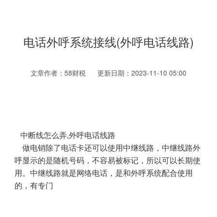
电话外呼系统接线(外呼电话线路)
文章作者：58财税 更新日期：2023-11-10 05:00
中断线怎么弄,外呼电话线路
做电销除了电话卡还可以使用中继线路，中继线路外
呼显示的是随机号码，不容易被标记，所以可以长期使
用。中继线路就是网络电话，是和外呼系统配合使用
的，有专门