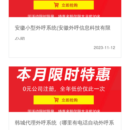
安徽小型外呼系统(安徽外呼信息科技有限
公司
2023-11-12
韩城代理外呼系统（哪里有电话自动外呼系