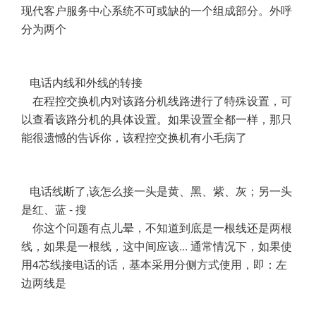
现代客户服务中心系统不可或缺的一个组成部分。外呼
分为两个
电话内线和外线的转接
在程控交换机内对该路分机线路进行了特殊设置，可
以查看该路分机的具体设置。如果设置全都一样，那只
能很遗憾的告诉你，该程控交换机有小毛病了
电话线断了,该怎么接一头是黄、黑、紫、灰；另一头
是红、蓝 - 搜
你这个问题有点儿晕，不知道到底是一根线还是两根
线，如果是一根线，这中间应该... 通常情况下，如果使
用4芯线接电话的话，基本采用分侧方式使用，即：左
边两线是