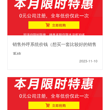
销售外呼系统价钱（想买一套比较好的销售
系统
2023-11-10