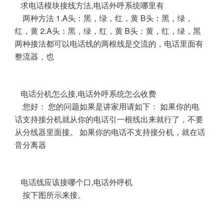
求电话模块接线方法,电话外呼系统哪里有
两种方法 1.A头：黑，绿，红，黄 B头：黑，绿，
红，黄 2.A头：黑，绿，红，黄 B头：黄，红，绿，黑
两种接法都可以电话线的两根线是交流的，电话里面有
整流器，也
电话分机怎么接,电话外呼系统怎么收费
您好： 您的问题如果是讲家用请如下： 如果你的电
话支持接分机就从你的电话引一根线出来就行了，不要
从分线器里面接。 如果你的电话不支持接分机，就在话
音分离器
电话线应该接哪个口,电话外呼机
按下图所示来接。