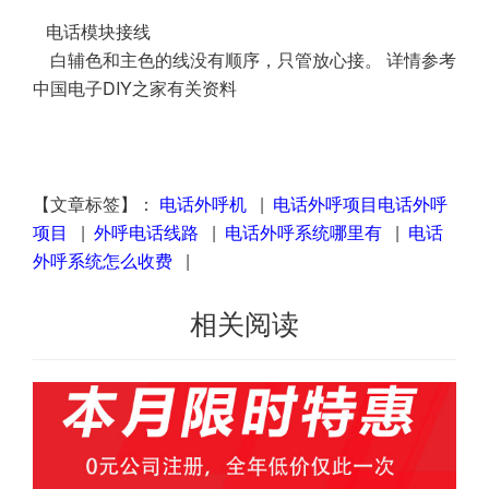
电话模块接线
白辅色和主色的线没有顺序，只管放心接。 详情参考
中国电子DIY之家有关资料
【文章标签】：
电话外呼机
|
电话外呼项目电话外呼
项目
|
外呼电话线路
|
电话外呼系统哪里有
|
电话
外呼系统怎么收费
|
相关阅读