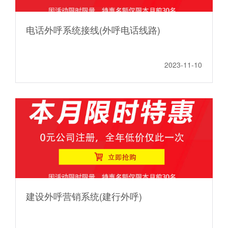
电话外呼系统接线(外呼电话线路)
2023-11-10
建设外呼营销系统(建行外呼)