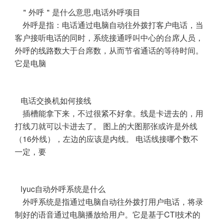
＂外呼＂是什么意思,电话外呼项目
外呼是指：电话通过电脑自动往外拨打客户电话，当
客户接听电话的同时，系统接通呼叫中心的台席人员，
外呼的线路数大于台席数，从而节省通话的等待时间。
它是电脑
电话交换机如何接线
插槽能拿下来，不过很紧不好拿。线是卡进去的，用
打线刀就可以卡进去了。 图上的大图那张或许是外线
（16外线），左边的应该是内线。 电话线接哪个数不
一定，要
lyuc自动外呼系统是什么
外呼系统是指通过电脑自动往外拨打用户电话，将录
制好的语音通过电脑播放给用户。它是基于CTI技术的