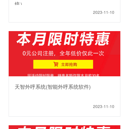
统）
2023-11-10
天智外呼系统(智能外呼系统软件)
2023-11-10