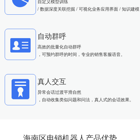
自定义模型训练
/ 数据深度关联挖掘 / 可视化业务应用界面 / 知识建模
自动群呼
高效的批量化自动群呼
，可预约群呼的时间，专业的销售客服语音。
真人交互
异常会话过渡平滑自然
，自动收集类似问题和问法，真人式的会话效果。
海南区电销机器人产品优势