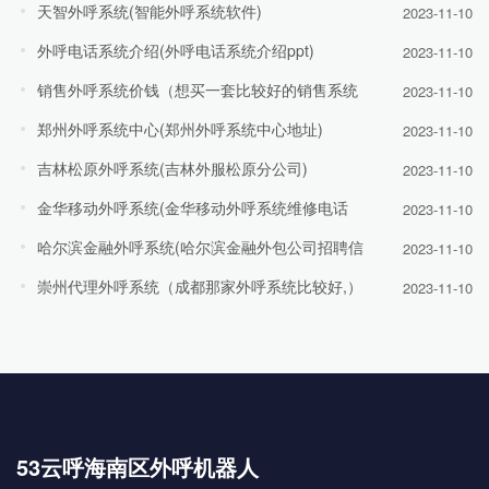
天智外呼系统(智能外呼系统软件)
2023-11-10
外呼电话系统介绍(外呼电话系统介绍ppt)
2023-11-10
销售外呼系统价钱（想买一套比较好的销售系统
2023-11-10
郑州外呼系统中心(郑州外呼系统中心地址)
2023-11-10
吉林松原外呼系统(吉林外服松原分公司)
2023-11-10
金华移动外呼系统(金华移动外呼系统维修电话
2023-11-10
哈尔滨金融外呼系统(哈尔滨金融外包公司招聘信
2023-11-10
崇州代理外呼系统（成都那家外呼系统比较好,）
2023-11-10
53云呼海南区外呼机器人