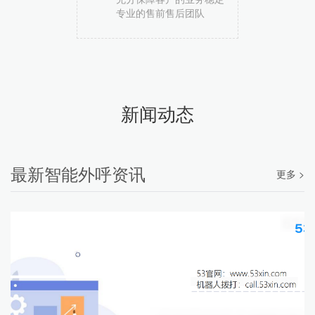
专业的售前售后团队
新闻动态
最新智能外呼资讯
更多 >