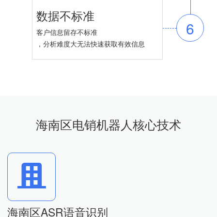
数据不标准
6
客户信息留存不标准
，分析难度大无法快速获取有效信息
海南区电销机器人核心技术
海南区ASR语音识别