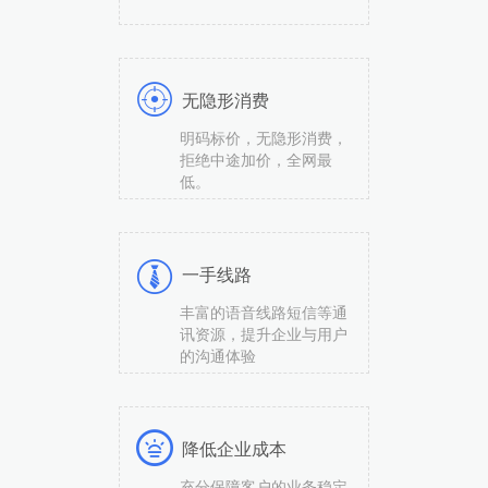
无隐形消费
明码标价，无隐形消费，
拒绝中途加价，全网最
低。
一手线路
丰富的语音线路短信等通
讯资源，提升企业与用户
的沟通体验
降低企业成本
充分保障客户的业务稳定