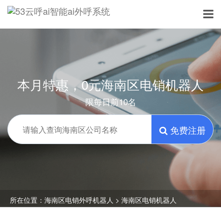
本月特惠，0元海南区电销机器人
限每日前10名
免费注册
所在位置：
海南区电销外呼机器人
> 海南区电销机器人