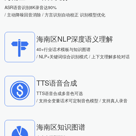
ASR语音识别8K录音达90%
/ 主动降噪回音消除 / 方言识别自动校正 识别模型优化
海南区NLP深度语义理解
40+行业话术模板与知识图谱
/ NLP+关键词综合识别模式 / 上下文理解多轮对话
TTS语音合成
TTS语音合成多音色可选
/ 支持全变量话术可定制音色模型 / 支持真人录音
海南区知识图谱