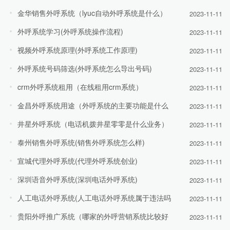
金华销售外呼系统（lyuc自动外呼系统是什么）
2023-11-11
外呼系统学习(外呼系统操作流程)
2023-11-11
视频外呼系统原理(外呼系统工作原理)
2023-11-11
外呼系统号码筛选(外呼系统怎么导出号码)
2023-11-11
crm外呼系统租用（在线租用crm系统）
2023-11-11
金昌外呼系统用途（外呼系统的主要功能是什么
2023-11-11
井星外呼系统（电话机拨井星零零是什么业务）
2023-11-11
泰州销售外呼系统(销售外呼系统怎么样)
2023-11-11
宣城代理外呼系统(代理外呼系统创业)
2023-11-11
深圳语音外呼系统(深圳电话外呼系统)
2023-11-11
人工电话外呼系统(人工电话外呼系统属于违法吗
2023-11-11
贵阳外呼推广系统（哪家的外呼营销系统比较好
2023-11-11