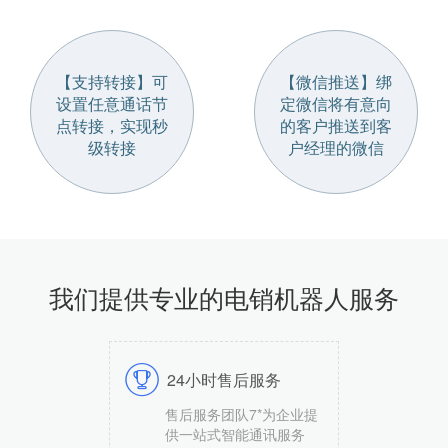
【支持转接】可
【微信推送】绑
设置任意通话节
定微信将有意向
点转接，实现秒
的客户推送到客
级转接
户经理的微信
我们提供专业的电销机器人服务
24小时售后服务
售后服务团队7*为企业提
供一站式智能通讯服务