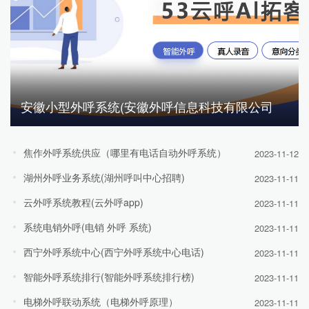
安徽小型外呼系统(安徽外呼信息科技有限公司
焦作外呼系统供应（哪里有电话自动外呼系统）
2023-11-12
湖州外呼业务系统(湖州呼叫中心招聘)
2023-11-11
云外呼系统教程(云外呼app)
2023-11-11
系统电销外呼(电销 外呼 系统)
2023-11-11
西宁外呼系统中心(西宁外呼系统中心电话)
2023-11-11
智能外呼系统排行(智能外呼系统排行榜)
2023-11-11
电梯外呼联动系统（电梯外呼原理）
2023-11-11