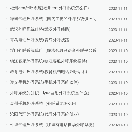
福州crm外呼系统(福州crm外呼系统怎么样)
2023-11-11
樟树代理外呼系统（国内主要的外呼系统供应商
2023-11-11
武汉外呼系统价格(武汉外呼线路)
2023-11-11
青岛电话外呼系统(青岛外呼线路)
2023-11-11
浮山外呼系统单价（跪求包月制语音外呼平台系
2023-11-10
镇江客服外呼系统(镇江客服外呼系统招聘)
2023-11-10
教育电话外呼系统(教育机构电话外呼话术)
2023-11-10
遵义手机外呼系统(手机外呼系统软件)
2023-11-10
外呼系统的知识（lyuc自动外呼系统是什么）
2023-11-10
泰州手机外呼系统（外呼系统怎么用）
2023-11-10
沁阳代理外呼系统(代理外呼系统创业)
2023-11-10
韩城代理外呼系统（哪里有电话自动外呼系统）
2023-11-10