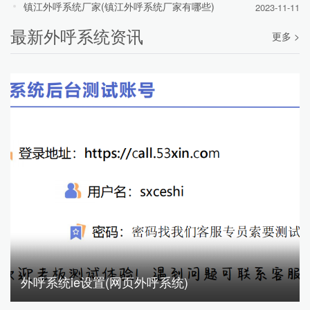
镇江外呼系统厂家(镇江外呼系统厂家有哪些)
2023-11-11
最新外呼系统资讯
更多 >
外呼系统ie设置(网页外呼系统)