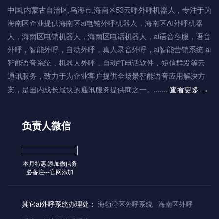
中国,内蒙古自治区,乌海市,海南区53云呼外呼机器人，专注于为
海南区企业提供海南区ai电销外呼机器人，海南区AI外呼机器
人，海南区电销机器人，海南区电话机器人，ai语音客服，语音
外呼，智能外呼，自动外呼，真人录音外呼，ai智能营销系统 ai
智能语音系统，机器人外呼，自动打电话软件，短信群发等云
通讯服务，致力于为企业客户提供全场景智能语音应用解决方
案，是国内成长最快的通讯服务提供商之一。.......
查看更多
→
负责人微信
本月特惠,添加微信务
必备注---官网添加
其它ai外呼系统办理处：
海勃湾区外呼系统
海南区外呼