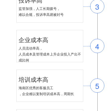
3
监管加强，人工长期拨号，
难以合规，投诉率高易被封号
企业成本高
4
人员流动率高，
人员成本及管理成本上升企业投入产出不
成比例
培训成本高
5
海南区优秀的客服员工
，企业难以复制培训成本高，周期长