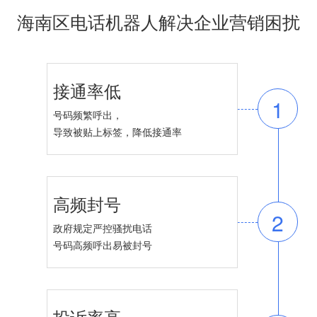
海南区电话机器人解决企业营销困扰
接通率低
1
号码频繁呼出，
导致被贴上标签，降低接通率
高频封号
2
政府规定严控骚扰电话
号码高频呼出易被封号
投诉率高