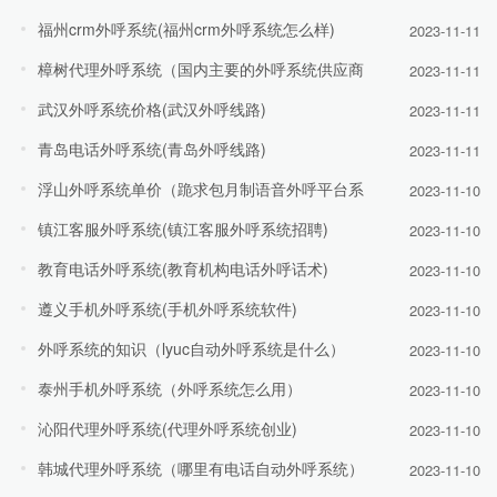
福州crm外呼系统(福州crm外呼系统怎么样)
2023-11-11
樟树代理外呼系统（国内主要的外呼系统供应商
2023-11-11
武汉外呼系统价格(武汉外呼线路)
2023-11-11
青岛电话外呼系统(青岛外呼线路)
2023-11-11
浮山外呼系统单价（跪求包月制语音外呼平台系
2023-11-10
镇江客服外呼系统(镇江客服外呼系统招聘)
2023-11-10
教育电话外呼系统(教育机构电话外呼话术)
2023-11-10
遵义手机外呼系统(手机外呼系统软件)
2023-11-10
外呼系统的知识（lyuc自动外呼系统是什么）
2023-11-10
泰州手机外呼系统（外呼系统怎么用）
2023-11-10
沁阳代理外呼系统(代理外呼系统创业)
2023-11-10
韩城代理外呼系统（哪里有电话自动外呼系统）
2023-11-10