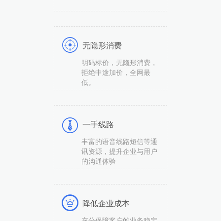
无隐形消费
明码标价，无隐形消费，
拒绝中途加价，全网最
低。
一手线路
丰富的语音线路短信等通
讯资源，提升企业与用户
的沟通体验
降低企业成本
充分保障客户的业务稳定