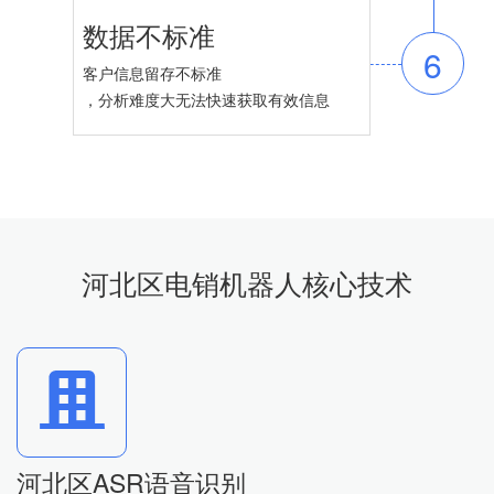
数据不标准
6
客户信息留存不标准
，分析难度大无法快速获取有效信息
河北区电销机器人核心技术
河北区ASR语音识别