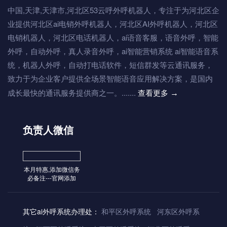
中国,天津,天津市,河北区53云呼外呼机器人，专注于为河北区企
业提供河北区ai电销外呼机器人，河北区AI外呼机器人，河北区
电销机器人，河北区电话机器人，ai语音客服，语音外呼，智能
外呼，自动外呼，真人录音外呼，ai智能营销系统 ai智能语音系
统，机器人外呼，自动打电话软件，短信群发等云通讯服务，
致力于为企业客户提供全场景智能语音应用解决方案，是国内
成长最快的通讯服务提供商之一。.......
查看更多
→
负责人微信
本月特惠,添加微信务
必备注---官网添加
其它ai外呼系统办理处：
和平区外呼系统
河东区外呼系