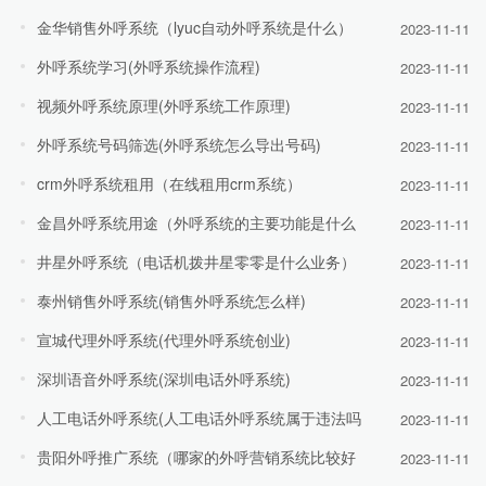
金华销售外呼系统（lyuc自动外呼系统是什么）
2023-11-11
外呼系统学习(外呼系统操作流程)
2023-11-11
视频外呼系统原理(外呼系统工作原理)
2023-11-11
外呼系统号码筛选(外呼系统怎么导出号码)
2023-11-11
crm外呼系统租用（在线租用crm系统）
2023-11-11
金昌外呼系统用途（外呼系统的主要功能是什么
2023-11-11
井星外呼系统（电话机拨井星零零是什么业务）
2023-11-11
泰州销售外呼系统(销售外呼系统怎么样)
2023-11-11
宣城代理外呼系统(代理外呼系统创业)
2023-11-11
深圳语音外呼系统(深圳电话外呼系统)
2023-11-11
人工电话外呼系统(人工电话外呼系统属于违法吗
2023-11-11
贵阳外呼推广系统（哪家的外呼营销系统比较好
2023-11-11