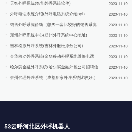
天智外呼系统(智能外呼系统软件)
2023-11-10
外呼电话系统介绍(外呼电话系统介绍ppt)
2023-11-10
销售外呼系统价钱（想买一套比较好的销售系统
2023-11-10
郑州外呼系统中心(郑州外呼系统中心地址)
2023-11-10
吉林松原外呼系统(吉林外服松原分公司)
2023-11-10
金华移动外呼系统(金华移动外呼系统维修电话
2023-11-10
哈尔滨金融外呼系统(哈尔滨金融外包公司招聘信
2023-11-10
崇州代理外呼系统（成都那家外呼系统比较好,）
2023-11-10
53云呼河北区外呼机器人