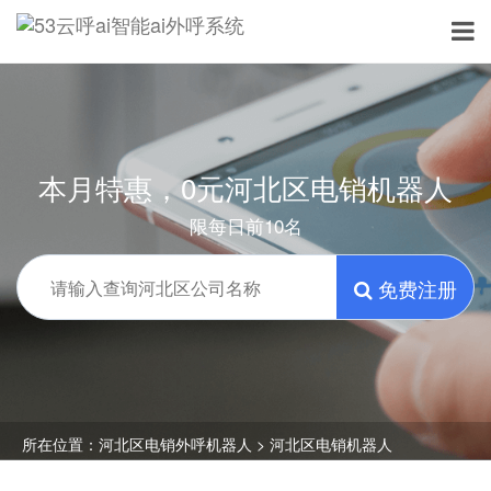
本月特惠，0元河北区电销机器人
限每日前10名
免费注册
所在位置：
河北区电销外呼机器人
> 河北区电销机器人