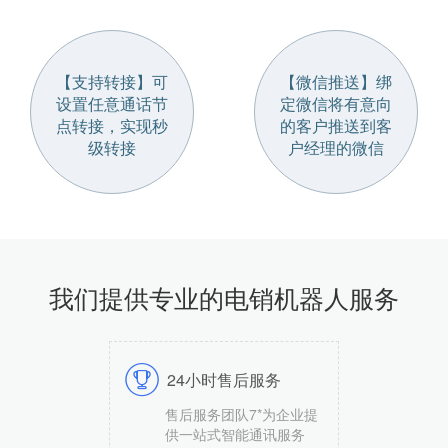
【支持转接】可
【微信推送】绑
设置任意通话节
定微信将有意向
点转接，实现秒
的客户推送到客
级转接
户经理的微信
我们提供专业的电销机器人服务
24小时售后服务
售后服务团队7*为企业提
供一站式智能通讯服务