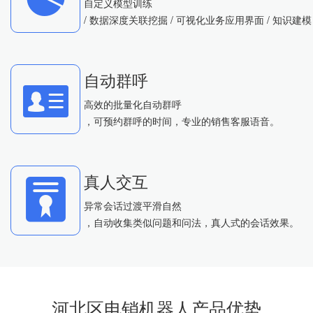
自定义模型训练
/ 数据深度关联挖掘 / 可视化业务应用界面 / 知识建模
自动群呼
高效的批量化自动群呼
，可预约群呼的时间，专业的销售客服语音。
真人交互
异常会话过渡平滑自然
，自动收集类似问题和问法，真人式的会话效果。
河北区电销机器人产品优势