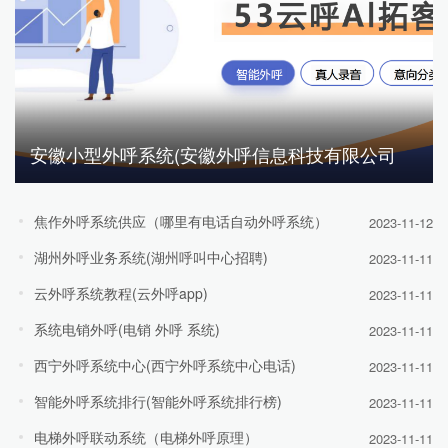
安徽小型外呼系统(安徽外呼信息科技有限公司
焦作外呼系统供应（哪里有电话自动外呼系统）
2023-11-12
湖州外呼业务系统(湖州呼叫中心招聘)
2023-11-11
云外呼系统教程(云外呼app)
2023-11-11
系统电销外呼(电销 外呼 系统)
2023-11-11
西宁外呼系统中心(西宁外呼系统中心电话)
2023-11-11
智能外呼系统排行(智能外呼系统排行榜)
2023-11-11
电梯外呼联动系统（电梯外呼原理）
2023-11-11