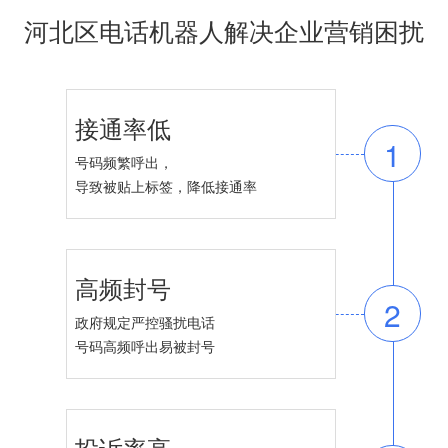
河北区电话机器人解决企业营销困扰
接通率低
1
号码频繁呼出，
导致被贴上标签，降低接通率
高频封号
2
政府规定严控骚扰电话
号码高频呼出易被封号
投诉率高