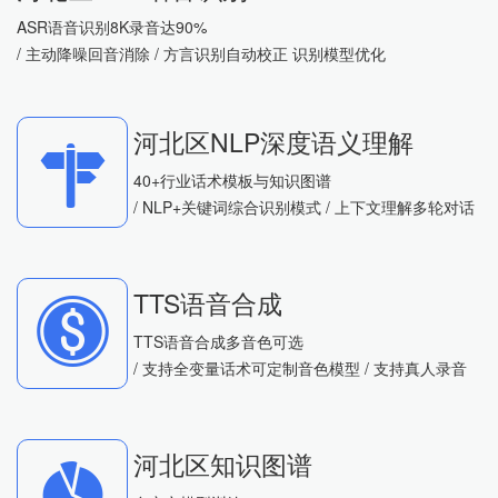
ASR语音识别8K录音达90%
/ 主动降噪回音消除 / 方言识别自动校正 识别模型优化
河北区NLP深度语义理解
40+行业话术模板与知识图谱
/ NLP+关键词综合识别模式 / 上下文理解多轮对话
TTS语音合成
TTS语音合成多音色可选
/ 支持全变量话术可定制音色模型 / 支持真人录音
河北区知识图谱