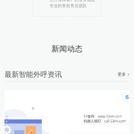
专业的售前售后团队
新闻动态
最新智能外呼资讯
更多 >