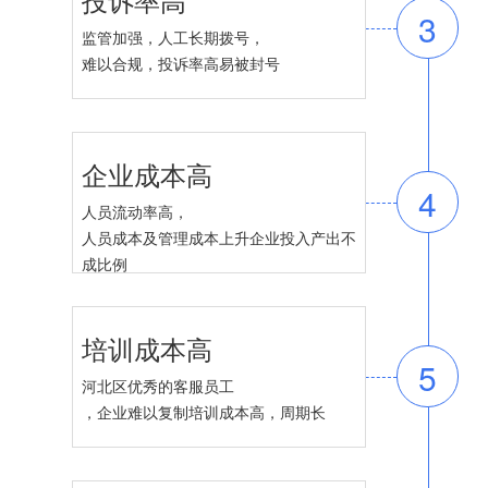
3
监管加强，人工长期拨号，
难以合规，投诉率高易被封号
企业成本高
4
人员流动率高，
人员成本及管理成本上升企业投入产出不
成比例
培训成本高
5
河北区优秀的客服员工
，企业难以复制培训成本高，周期长