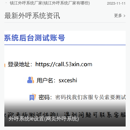
镇江外呼系统厂家(镇江外呼系统厂家有哪些)
2023-11-11
最新外呼系统资讯
更多 >
外呼系统ie设置(网页外呼系统)