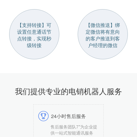
【支持转接】可
【微信推送】绑
设置任意通话节
定微信将有意向
点转接，实现秒
的客户推送到客
级转接
户经理的微信
我们提供专业的电销机器人服务
24小时售后服务
售后服务团队7*为企业提
供一站式智能通讯服务