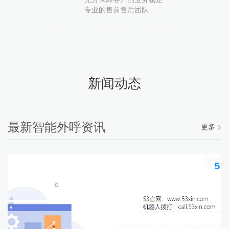
专业的售前售后团队
新闻动态
最新智能外呼资讯
更多 >