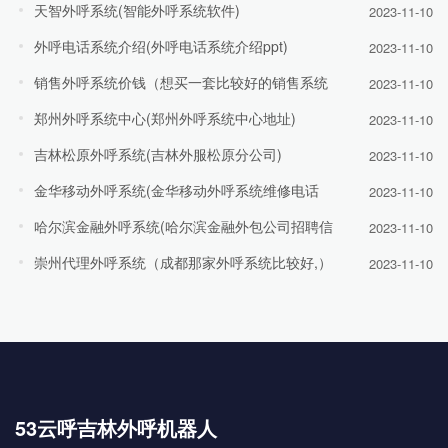
天智外呼系统(智能外呼系统软件)
2023-11-10
外呼电话系统介绍(外呼电话系统介绍ppt)
2023-11-10
销售外呼系统价钱（想买一套比较好的销售系统
2023-11-10
郑州外呼系统中心(郑州外呼系统中心地址)
2023-11-10
吉林松原外呼系统(吉林外服松原分公司)
2023-11-10
金华移动外呼系统(金华移动外呼系统维修电话
2023-11-10
哈尔滨金融外呼系统(哈尔滨金融外包公司招聘信
2023-11-10
崇州代理外呼系统（成都那家外呼系统比较好,）
2023-11-10
53云呼吉林外呼机器人