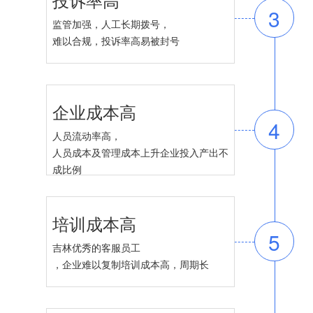
3
监管加强，人工长期拨号，
难以合规，投诉率高易被封号
企业成本高
4
人员流动率高，
人员成本及管理成本上升企业投入产出不
成比例
培训成本高
5
吉林优秀的客服员工
，企业难以复制培训成本高，周期长