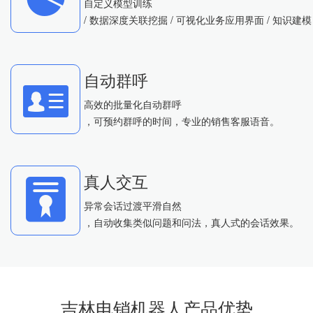
自定义模型训练
/ 数据深度关联挖掘 / 可视化业务应用界面 / 知识建模
自动群呼
高效的批量化自动群呼
，可预约群呼的时间，专业的销售客服语音。
真人交互
异常会话过渡平滑自然
，自动收集类似问题和问法，真人式的会话效果。
吉林电销机器人产品优势