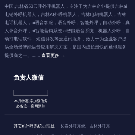
中国,吉林省53云呼外呼机器人，专注于为吉林企业提供吉林ai
电销外呼机器人，吉林AI外呼机器人，吉林电销机器人，吉林
电话机器人，ai语音客服，语音外呼，智能外呼，自动外呼，真
人录音外呼，ai智能营销系统 ai智能语音系统，机器人外呼，自
动打电话软件，短信群发等云通讯服务，致力于为企业客户提
供全场景智能语音应用解决方案，是国内成长最快的通讯服务
提供商之一。.......
查看更多
→
负责人微信
本月特惠,添加微信务
必备注---官网添加
其它ai外呼系统办理处：
长春外呼系统
吉林外呼系