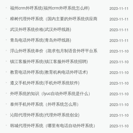
福州crm外呼系统(福州crm外呼系统怎么样)
2023-11-11
樟树代理外呼系统（国内主要的外呼系统供应商
2023-11-11
武汉外呼系统价格(武汉外呼线路)
2023-11-11
青岛电话外呼系统(青岛外呼线路)
2023-11-11
浮山外呼系统单价（跪求包月制语音外呼平台系
2023-11-10
镇江客服外呼系统(镇江客服外呼系统招聘)
2023-11-10
教育电话外呼系统(教育机构电话外呼话术)
2023-11-10
遵义手机外呼系统(手机外呼系统软件)
2023-11-10
外呼系统的知识（lyuc自动外呼系统是什么）
2023-11-10
泰州手机外呼系统（外呼系统怎么用）
2023-11-10
沁阳代理外呼系统(代理外呼系统创业)
2023-11-10
韩城代理外呼系统（哪里有电话自动外呼系统）
2023-11-10