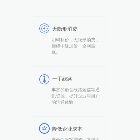
无隐形消费
明码标价，无隐形消费，
拒绝中途加价，全网最
低。
一手线路
丰富的语音线路短信等通
讯资源，提升企业与用户
的沟通体验
降低企业成本
充分保障客户的业务稳定