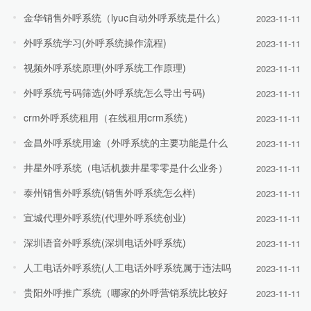
金华销售外呼系统（lyuc自动外呼系统是什么）
2023-11-11
外呼系统学习(外呼系统操作流程)
2023-11-11
视频外呼系统原理(外呼系统工作原理)
2023-11-11
外呼系统号码筛选(外呼系统怎么导出号码)
2023-11-11
crm外呼系统租用（在线租用crm系统）
2023-11-11
金昌外呼系统用途（外呼系统的主要功能是什么
2023-11-11
井星外呼系统（电话机拨井星零零是什么业务）
2023-11-11
泰州销售外呼系统(销售外呼系统怎么样)
2023-11-11
宣城代理外呼系统(代理外呼系统创业)
2023-11-11
深圳语音外呼系统(深圳电话外呼系统)
2023-11-11
人工电话外呼系统(人工电话外呼系统属于违法吗
2023-11-11
贵阳外呼推广系统（哪家的外呼营销系统比较好
2023-11-11