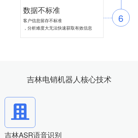
数据不标准
6
客户信息留存不标准
，分析难度大无法快速获取有效信息
吉林电销机器人核心技术
吉林ASR语音识别