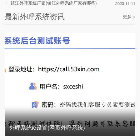
镇江外呼系统厂家(镇江外呼系统厂家有哪些)
2023-11-11
最新外呼系统资讯
更多 >
外呼系统ie设置(网页外呼系统)