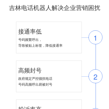
吉林电话机器人解决企业营销困扰
接通率低
1
号码频繁呼出，
导致被贴上标签，降低接通率
高频封号
2
政府规定严控骚扰电话
号码高频呼出易被封号
投诉率高