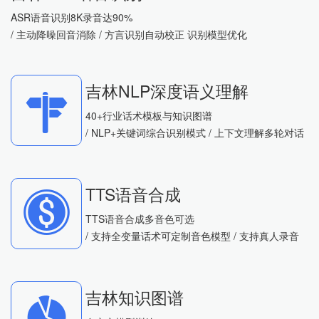
ASR语音识别8K录音达90%
/ 主动降噪回音消除 / 方言识别自动校正 识别模型优化
吉林NLP深度语义理解
40+行业话术模板与知识图谱
/ NLP+关键词综合识别模式 / 上下文理解多轮对话
TTS语音合成
TTS语音合成多音色可选
/ 支持全变量话术可定制音色模型 / 支持真人录音
吉林知识图谱