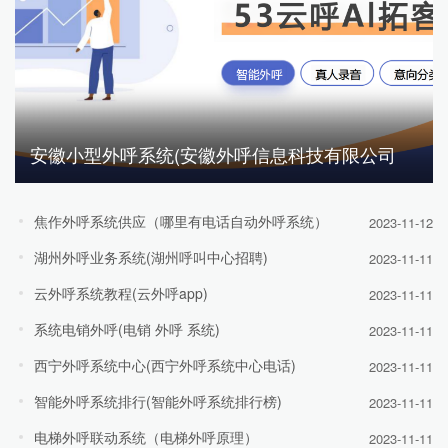
安徽小型外呼系统(安徽外呼信息科技有限公司
焦作外呼系统供应（哪里有电话自动外呼系统）
2023-11-12
湖州外呼业务系统(湖州呼叫中心招聘)
2023-11-11
云外呼系统教程(云外呼app)
2023-11-11
系统电销外呼(电销 外呼 系统)
2023-11-11
西宁外呼系统中心(西宁外呼系统中心电话)
2023-11-11
智能外呼系统排行(智能外呼系统排行榜)
2023-11-11
电梯外呼联动系统（电梯外呼原理）
2023-11-11